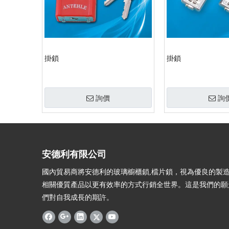
掛鎖
掛鎖
詢價
詢
安德利有限公司
國內貿易商將安德利的玻璃櫥櫃鎖,檔片鎖，視為優良的製
相關優質產品以更有效率的方式行銷全世界。這是我們的願
們對自我成長的期許。