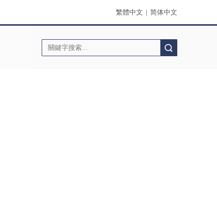
繁體中文
|
简体中文
搜索