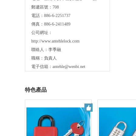
郵遞區號：708
電話：886-6-2251737
傳真：886-6-2411489
公司網址：
http://www.antehlelock.com
聯絡人：李季融
職稱：負責人
電子信箱：
antehle@wenbi.net
特色產品